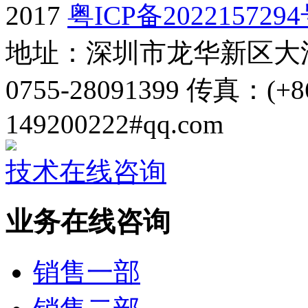
2017
粤ICP备202215729
地址：深圳市龙华新区大
0755-28091399 传真：(+8
149200222#qq.com
技术在线咨询
业务在线咨询
销售一部