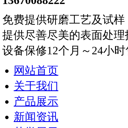
13670088222
免费提供研磨工艺及试样
提供尽善尽美的表面处理
设备保修12个月～24小
网站首页
关于我们
产品展示
新闻资讯