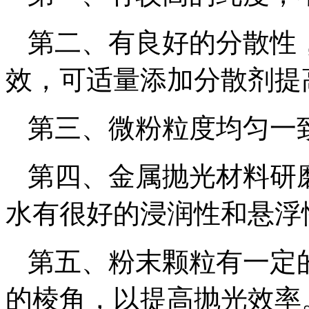
第二、有良好的分散性
效，可适量添加分散剂提
第三、微粉粒度均匀一
第四、金属抛光材料研
水有很好的浸润性和悬浮
第五、粉末颗粒有一定
的棱角，以提高抛光效率