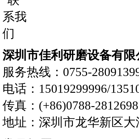
深圳市佳利研磨设备有限
服务热线：0755-2809139
电话：15019299996/13510
传真：(+86)0788-2812698
地址：深圳市龙华新区大