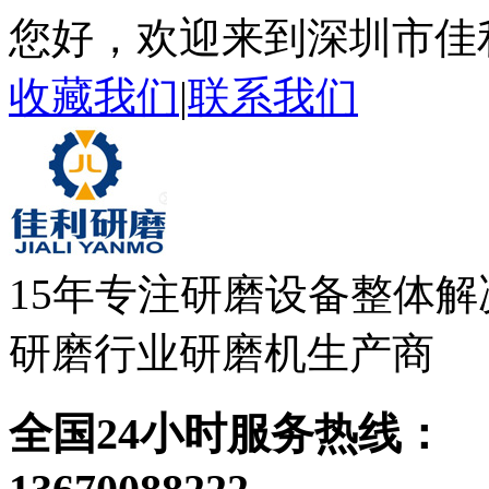
您好，欢迎来到深圳市佳
收藏我们
|
联系我们
15年专注研磨设备整体解
研磨行业研磨机生产商
全国24小时服务热线：