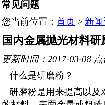
常见问题
您当前位置：
首页
>
新闻
国内金属抛光材料研
更新时间：2017-03-08
点
什么是研磨粉？
研磨粉是用来提高以及
的材料，表面余量或粗糙