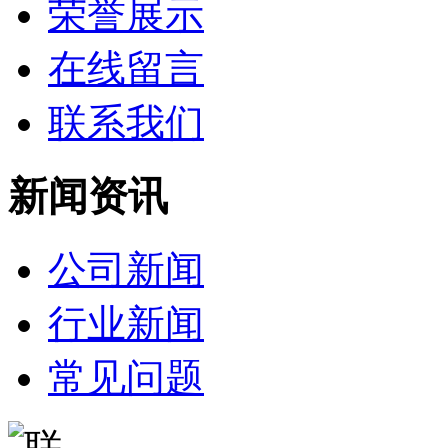
荣誉展示
在线留言
联系我们
新闻资讯
公司新闻
行业新闻
常见问题