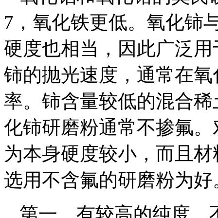
7，氧化铁更低。氧化铈
硬度也相当，因此广泛用
铈的抛光速度，通常在氧
率。铈含量较低的混合稀土
化铈研磨粉通常不掺氟。
为本身硬度较小，而且材
选用不含氟的研磨粉为好
第一、有较高的纯度，