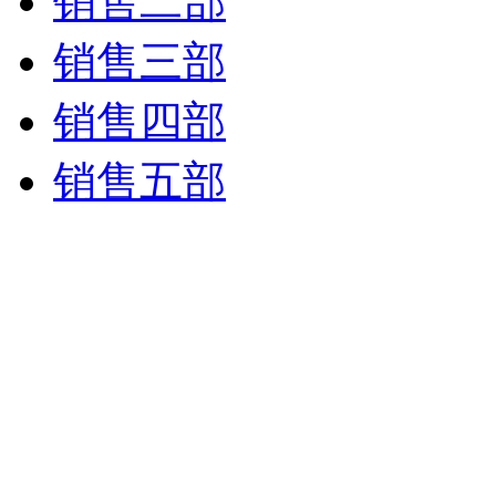
销售二部
销售三部
销售四部
销售五部