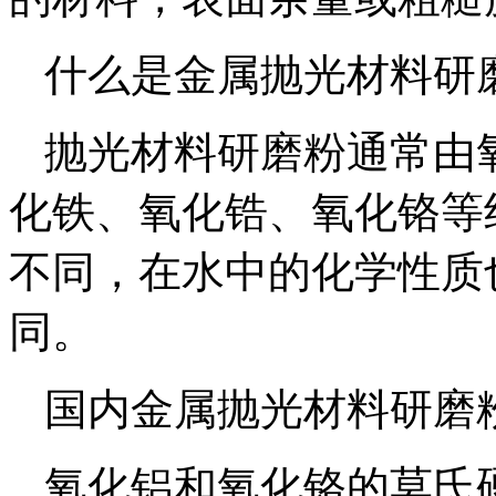
什么是金属抛光材料研
抛光材料研磨粉通常由
化铁、氧化锆、氧化铬等
不同，在水中的化学性质
同。
国内金属抛光材料研磨
氧化铝和氧化铬的莫氏